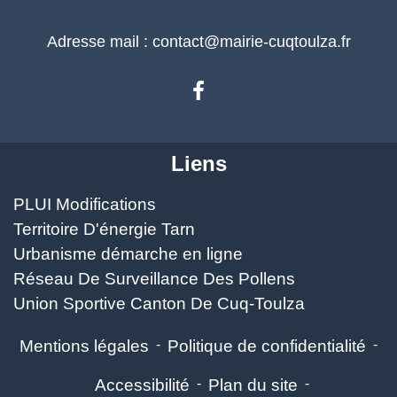
Adresse mail : contact@mairie-cuqtoulza.fr
Liens
PLUI Modifications
Territoire D'énergie Tarn
Urbanisme démarche en ligne
Réseau De Surveillance Des Pollens
Union Sportive Canton De Cuq-Toulza
Mentions légales
-
Politique de confidentialité
-
Accessibilité
-
Plan du site
-