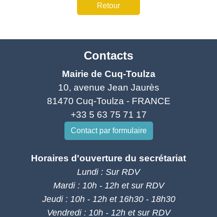
Retour
Contacts
Mairie de Cuq-Toulza
10, avenue Jean Jaurès
81470 Cuq-Toulza - FRANCE
+33 5 63 75 71 17
Contact par formulaire
Horaires d'ouverture du secrétariat
Lundi : Sur RDV
Mardi : 10h - 12h et sur RDV
Jeudi : 10h - 12h et 16h30 - 18h30
Vendredi : 10h - 12h et sur RDV