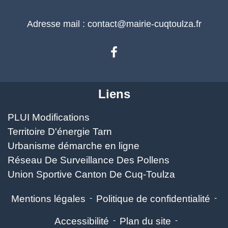
Adresse mail : contact@mairie-cuqtoulza.fr
Liens
PLUI Modifications
Territoire D'énergie Tarn
Urbanisme démarche en ligne
Réseau De Surveillance Des Pollens
Union Sportive Canton De Cuq-Toulza
Mentions légales
-
Politique de confidentialité
-
Accessibilité
-
Plan du site
-