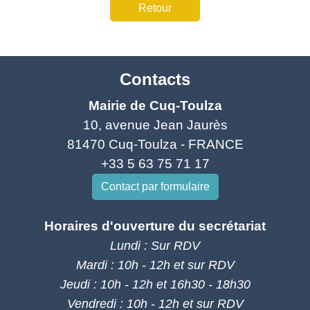
Retour
Contacts
Mairie de Cuq-Toulza
10, avenue Jean Jaurès
81470 Cuq-Toulza - FRANCE
+33 5 63 75 71 17
Contact par formulaire
Horaires d'ouverture du secrétariat
Lundi : Sur RDV
Mardi : 10h - 12h et sur RDV
Jeudi : 10h - 12h et 16h30 - 18h30
Vendredi : 10h - 12h et sur RDV